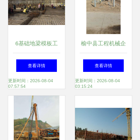
6基础地梁模板工
榆中县工程机械企
程量计算
业黄页——助力工
查看详情
查看详情
程施工行业高效发
更新时间：2026-08-04
更新时间：2026-08-04
07:57:54
03:15:24
展