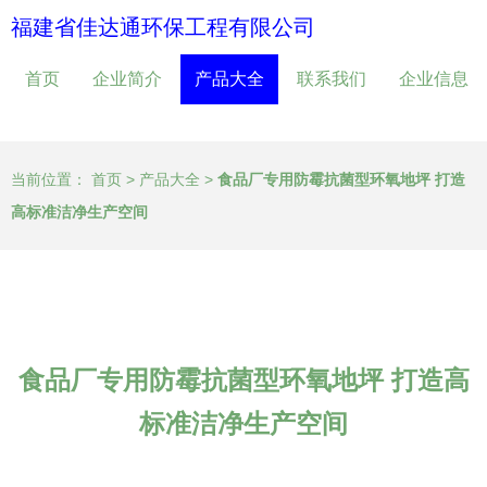
福建省佳达通环保工程有限公司
首页
企业简介
产品大全
联系我们
企业信息
当前位置：
首页
>
产品大全
>
食品厂专用防霉抗菌型环氧地坪 打造
高标准洁净生产空间
食品厂专用防霉抗菌型环氧地坪 打造高
标准洁净生产空间