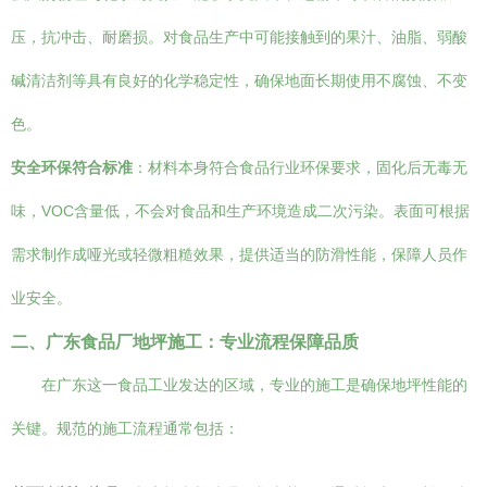
压，抗冲击、耐磨损。对食品生产中可能接触到的果汁、油脂、弱酸
碱清洁剂等具有良好的化学稳定性，确保地面长期使用不腐蚀、不变
色。
安全环保符合标准
：材料本身符合食品行业环保要求，固化后无毒无
味，VOC含量低，不会对食品和生产环境造成二次污染。表面可根据
需求制作成哑光或轻微粗糙效果，提供适当的防滑性能，保障人员作
业安全。
二、广东食品厂地坪施工：专业流程保障品质
在广东这一食品工业发达的区域，专业的施工是确保地坪性能的
关键。规范的施工流程通常包括：