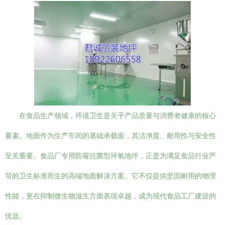
在食品生产领域，环境卫生是关乎产品质量与消费者健康的核心
要素。地面作为生产车间的基础承载面，其洁净度、耐用性与安全性
至关重要。食品厂专用防霉抗菌型环氧地坪，正是为满足食品行业严
苛的卫生标准而生的高端地面解决方案。它不仅提供坚固耐用的物理
性能，更在抑制微生物滋生方面表现卓越，成为现代食品工厂建设的
优选。