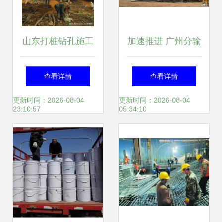
山东打桩钻孔施工
加速推进 广州分输
队 专业桩基施工与
压气站进入施工冲
查看详情
查看详情
基础工程服务详解
刺阶段
更新时间：2026-08-04
更新时间：2026-08-04
23:10:57
05:34:10