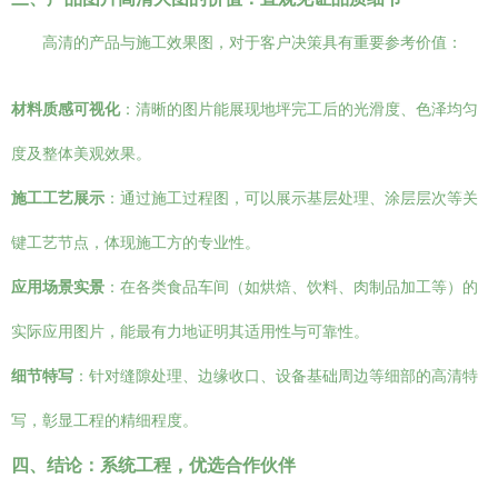
高清的产品与施工效果图，对于客户决策具有重要参考价值：
材料质感可视化
：清晰的图片能展现地坪完工后的光滑度、色泽均匀
度及整体美观效果。
施工工艺展示
：通过施工过程图，可以展示基层处理、涂层层次等关
键工艺节点，体现施工方的专业性。
应用场景实景
：在各类食品车间（如烘焙、饮料、肉制品加工等）的
实际应用图片，能最有力地证明其适用性与可靠性。
细节特写
：针对缝隙处理、边缘收口、设备基础周边等细部的高清特
写，彰显工程的精细程度。
四、结论：系统工程，优选合作伙伴