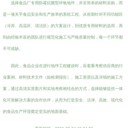
选择食品厂专用防霉抗菌型环氧地坪，并非简单的材料采购，而
是一项关乎食品安全和生产效率的系统工程。从前期针对不同功能区
（冷库、高温区、清洁区）的方案设计，到优质专用材料的选用，再
到由经验丰富的团队进行规范化施工与严格质量控制，每一个环节都
不可或缺。
因此，食品企业在进行地坪工程建设时，应着重考察供应商的行
业案例、材料技术文件（如检测报告）、施工资质以及详细的施工方
案，通过高清实景图片和实地考察相结合的方式，选择能够提供一体
化可靠解决方案的合作伙伴，从而为打造安全、洁净、高效、现代化
的食品生产环境奠定坚实的地面基础。