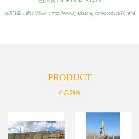
更新时间：2026-08-04 15:04:06
如若转载，请注明出处：http://www.fjjiadatong.com/product/76.html
PRODUCT
产品列表