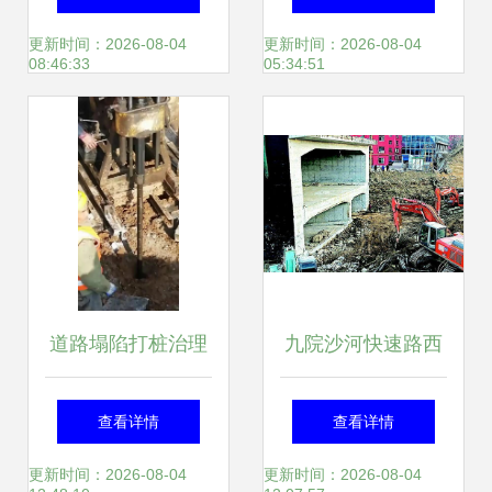
查处
事项
更新时间：2026-08-04
更新时间：2026-08-04
08:46:33
05:34:51
道路塌陷打桩治理
九院沙河快速路西
施工技术要点与安
延工程 地下管线迂
查看详情
查看详情
全控制
回腾挪仅用60天，
更新时间：2026-08-04
更新时间：2026-08-04