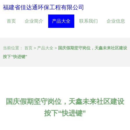
福建省佳达通环保工程有限公司
首页
企业简介
产品大全
联系我们
企业信息
当前位置：
首页
>
产品大全
>
国庆假期坚守岗位，天鑫未来社区建设
按下“快进键”
国庆假期坚守岗位，天鑫未来社区建设
按下“快进键”