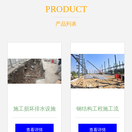
PRODUCT
产品列表
施工损坏排水设施
钢结构工程施工流
长春执法人员从严
程及安全管理注意
查看详情
查看详情