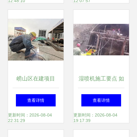
12:48:10
12:07:57
道路摊铺成型陆续
推进
崂山区在建项目
湿喷机施工要点 如
何提高喷射混凝土
查看详情
查看详情
的施工质量
更新时间：2026-08-04
更新时间：2026-08-04
22:31:29
19:17:39