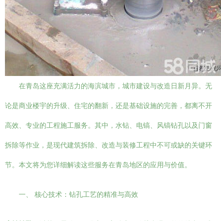
在青岛这座充满活力的海滨城市，城市建设与改造日新月异。无
论是商业楼宇的升级、住宅的翻新，还是基础设施的完善，都离不开
高效、专业的工程施工服务。其中，水钻、电镐、风镐钻孔以及门窗
拆除等作业，是现代建筑拆除、改造与装修工程中不可或缺的关键环
节。本文将为您详细解读这些服务在青岛地区的应用与价值。
一、 核心技术：钻孔工艺的精准与高效