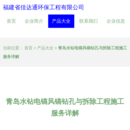
福建省佳达通环保工程有限公司
首页
企业简介
产品大全
联系我们
企业信息
当前位置：
首页
>
产品大全
>
青岛水钻电镐风镐钻孔与拆除工程施工
服务详解
青岛水钻电镐风镐钻孔与拆除工程施工
服务详解