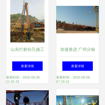
山东打桩钻孔施工
加速推进 广州分输
队 专业桩基施工与
压气站进入施工冲
查看详情
查看详情
基础工程服务详解
刺阶段
更新时间：2026-08-06
更新时间：2026-08-06
22:06:33
07:39:32