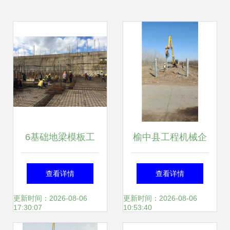
6基础地梁模板工
榆中县工程机械企
程量计算
业黄页——助力工
查看详情
查看详情
程施工行业高效发
更新时间：2026-08-06
更新时间：2026-08-06
17:30:07
10:53:40
展