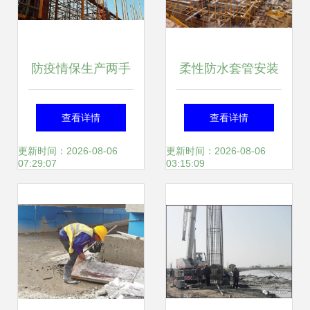
防疫情保生产两手
柔性防水套管安装
硬 福州现代物流城
工程施工管理规定
查看详情
查看详情
跑出建设招商“加速
更新时间：2026-08-06
更新时间：2026-08-06
07:29:07
03:15:09
度”