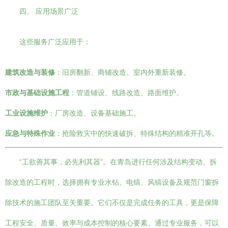
四、 应用场景广泛
这些服务广泛应用于：
建筑改造与装修
：旧房翻新、商铺改造、室内外重新装修。
市政与基础设施工程
：管道铺设、线路改造、路面维护。
工业设施维护
：厂房改造、设备基础施工。
应急与特殊作业
：抢险救灾中的快速破拆、特殊结构的精准开孔等。
“工欲善其事，必先利其器”。在青岛进行任何涉及结构变动、拆
除改造的工程时，选择拥有专业水钻、电镐、风镐设备及规范门窗拆
除技术的施工团队至关重要。它们不仅是完成任务的工具，更是保障
工程安全、质量、效率与成本控制的核心要素。通过专业服务，可以