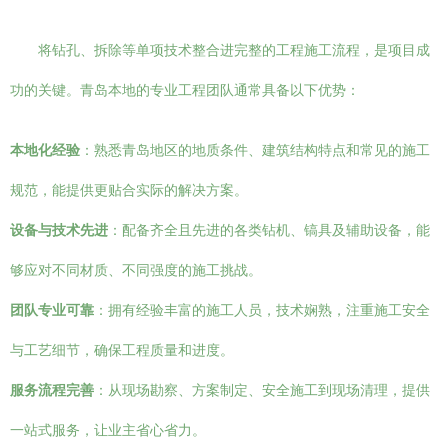
将钻孔、拆除等单项技术整合进完整的工程施工流程，是项目成
功的关键。青岛本地的专业工程团队通常具备以下优势：
本地化经验
：熟悉青岛地区的地质条件、建筑结构特点和常见的施工
规范，能提供更贴合实际的解决方案。
设备与技术先进
：配备齐全且先进的各类钻机、镐具及辅助设备，能
够应对不同材质、不同强度的施工挑战。
团队专业可靠
：拥有经验丰富的施工人员，技术娴熟，注重施工安全
与工艺细节，确保工程质量和进度。
服务流程完善
：从现场勘察、方案制定、安全施工到现场清理，提供
一站式服务，让业主省心省力。