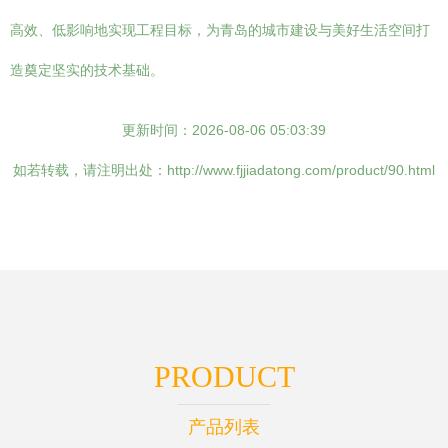
高效、低影响地实现工程目标，为青岛的城市建设与美好生活空间打
造奠定坚实的技术基础。
更新时间：2026-08-06 05:03:39
如若转载，请注明出处：http://www.fjjiadatong.com/product/90.html
PRODUCT
产品列表