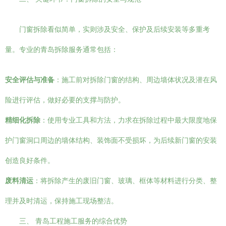
门窗拆除看似简单，实则涉及安全、保护及后续安装等多重考
量。专业的青岛拆除服务通常包括：
安全评估与准备
：施工前对拆除门窗的结构、周边墙体状况及潜在风
险进行评估，做好必要的支撑与防护。
精细化拆除
：使用专业工具和方法，力求在拆除过程中最大限度地保
护门窗洞口周边的墙体结构、装饰面不受损坏，为后续新门窗的安装
创造良好条件。
废料清运
：将拆除产生的废旧门窗、玻璃、框体等材料进行分类、整
理并及时清运，保持施工现场整洁。
三、 青岛工程施工服务的综合优势