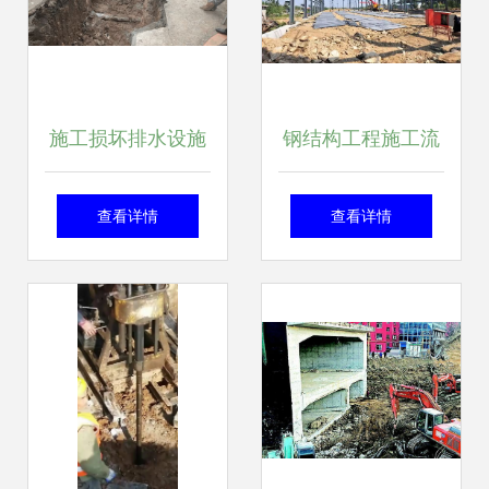
施工损坏排水设施
钢结构工程施工流
长春执法人员从严
程及安全管理注意
查看详情
查看详情
查处
事项