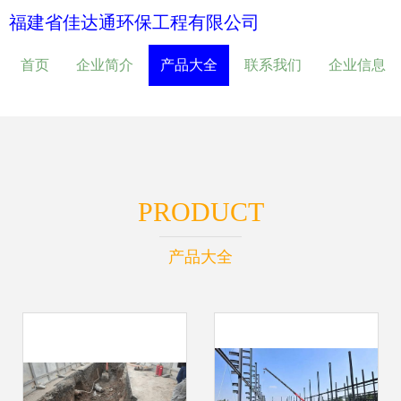
福建省佳达通环保工程有限公司
首页
企业简介
产品大全
联系我们
企业信息
PRODUCT
产品大全