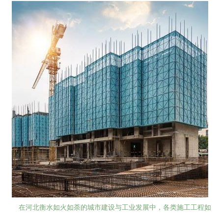
在河北衡水如火如荼的城市建设与工业发展中，各类施工工程如