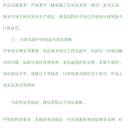
符合法规要求：严格遵守《建筑施工安全技术统一规范》及河北省、
衡水市地方相关安全生产规定，避免因防护不到位导致的法律风险与
行政处罚。
三、 当前实践中的挑战与优化策略
尽管安全网至关重要，但在衡水部分工程实践中，仍存在一些亟待解
决的问题：如部分项目使用劣质、老化破损的安全网；安装不规范，
存在固定不牢、缝隙过大等隐患；日常检查与维护流于形式；作业人
员安全意识薄弱等。
为应对这些挑战，建议采取以下优化策略：
严把材料质量关：采购具有合格证、符合国家标准的阻燃安全网，杜