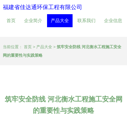
福建省佳达通环保工程有限公司
首页
企业简介
产品大全
联系我们
企业信息
当前位置：
首页
>
产品大全
>
筑牢安全防线 河北衡水工程施工安全
网的重要性与实践策略
筑牢安全防线 河北衡水工程施工安全网
的重要性与实践策略