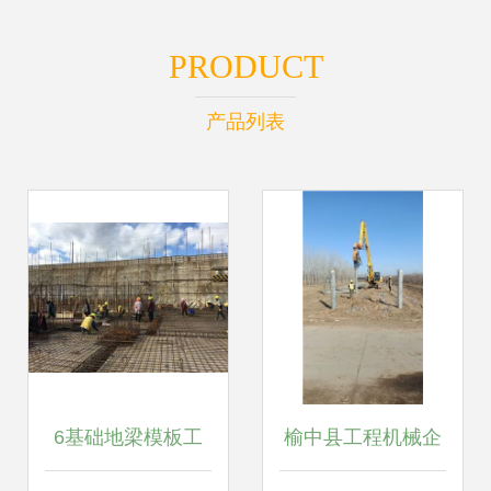
PRODUCT
产品列表
6基础地梁模板工
榆中县工程机械企