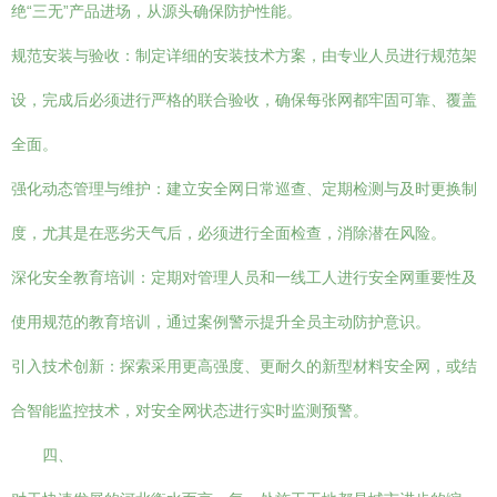
绝“三无”产品进场，从源头确保防护性能。
规范安装与验收：制定详细的安装技术方案，由专业人员进行规范架
设，完成后必须进行严格的联合验收，确保每张网都牢固可靠、覆盖
全面。
强化动态管理与维护：建立安全网日常巡查、定期检测与及时更换制
度，尤其是在恶劣天气后，必须进行全面检查，消除潜在风险。
深化安全教育培训：定期对管理人员和一线工人进行安全网重要性及
使用规范的教育培训，通过案例警示提升全员主动防护意识。
引入技术创新：探索采用更高强度、更耐久的新型材料安全网，或结
合智能监控技术，对安全网状态进行实时监测预警。
四、