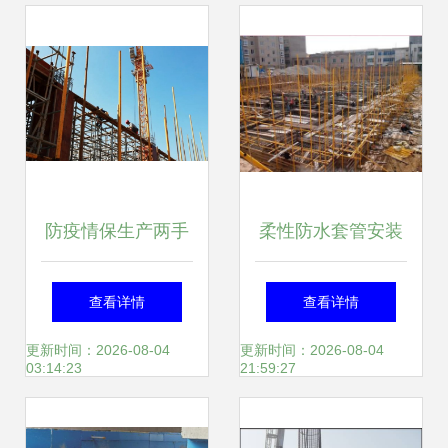
工程公司
体结构封顶
防疫情保生产两手
柔性防水套管安装
硬 福州现代物流城
工程施工管理规定
查看详情
查看详情
跑出建设招商“加速
更新时间：2026-08-04
更新时间：2026-08-04
03:14:23
21:59:27
度”