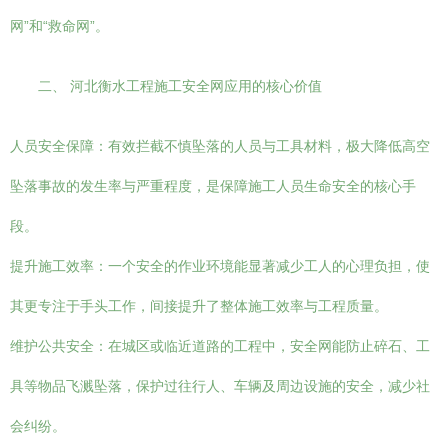
网”和“救命网”。
二、 河北衡水工程施工安全网应用的核心价值
人员安全保障：有效拦截不慎坠落的人员与工具材料，极大降低高空
坠落事故的发生率与严重程度，是保障施工人员生命安全的核心手
段。
提升施工效率：一个安全的作业环境能显著减少工人的心理负担，使
其更专注于手头工作，间接提升了整体施工效率与工程质量。
维护公共安全：在城区或临近道路的工程中，安全网能防止碎石、工
具等物品飞溅坠落，保护过往行人、车辆及周边设施的安全，减少社
会纠纷。