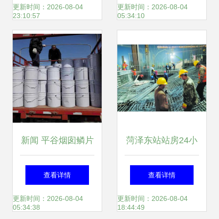
基础工程服务详解
刺阶段
更新时间：2026-08-04
更新时间：2026-08-04
23:10:57
05:34:10
新闻 平谷烟囱鳞片
菏泽东站站房24小
胶泥防腐施工费多
时不间断施工 11月
查看详情
查看详情
少钱 廊坊义浩防腐
底将实现混凝土主
更新时间：2026-08-04
更新时间：2026-08-04
05:34:38
18:44:49