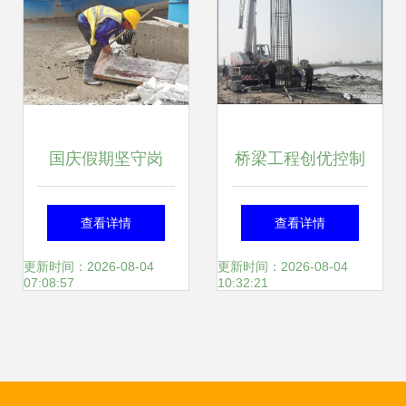
国庆假期坚守岗
桥梁工程创优控制
位，天鑫未来社区
施工方法解析 一看
查看详情
查看详情
建设按下“快进键”
就懂的施工指南
更新时间：2026-08-04
更新时间：2026-08-04
07:08:57
10:32:21