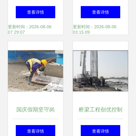
硬 福州现代物流城
工程施工管理规定
查看详情
查看详情
跑出建设招商“加速
更新时间：2026-08-06
更新时间：2026-08-06
07:29:07
03:15:09
度”
国庆假期坚守岗
桥梁工程创优控制
位，天鑫未来社区
施工方法解析 一看
查看详情
查看详情