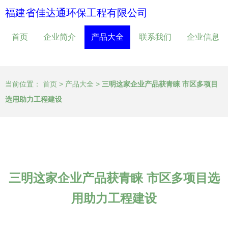
福建省佳达通环保工程有限公司
首页
企业简介
产品大全
联系我们
企业信息
当前位置：
首页
>
产品大全
>
三明这家企业产品获青睐 市区多项目
选用助力工程建设
三明这家企业产品获青睐 市区多项目选
用助力工程建设