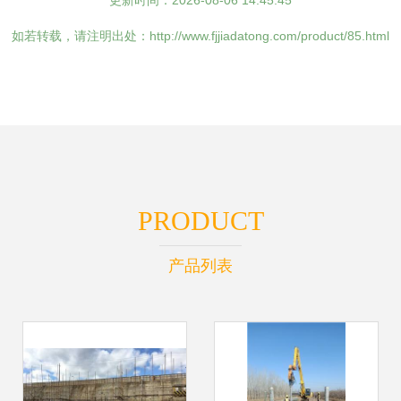
更新时间：2026-08-06 14:45:45
如若转载，请注明出处：http://www.fjjiadatong.com/product/85.html
PRODUCT
产品列表