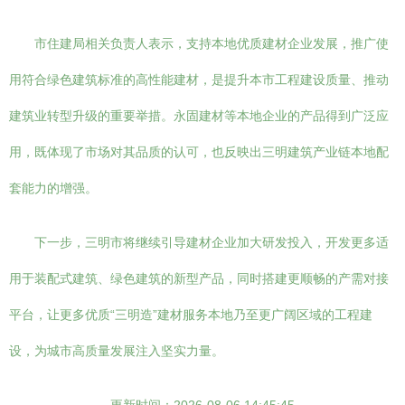
市住建局相关负责人表示，支持本地优质建材企业发展，推广使
用符合绿色建筑标准的高性能建材，是提升本市工程建设质量、推动
建筑业转型升级的重要举措。永固建材等本地企业的产品得到广泛应
用，既体现了市场对其品质的认可，也反映出三明建筑产业链本地配
套能力的增强。
下一步，三明市将继续引导建材企业加大研发投入，开发更多适
用于装配式建筑、绿色建筑的新型产品，同时搭建更顺畅的产需对接
平台，让更多优质“三明造”建材服务本地乃至更广阔区域的工程建
设，为城市高质量发展注入坚实力量。