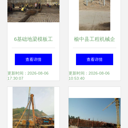
6基础地梁模板工
榆中县工程机械企
程量计算
业黄页——助力工
查看详情
查看详情
程施工行业高效发
更新时间：2026-08-06
更新时间：2026-08-06
17:30:07
10:53:40
展