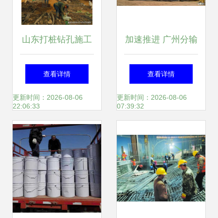
山东打桩钻孔施工
加速推进 广州分输
队 专业桩基施工与
压气站进入施工冲
查看详情
查看详情
基础工程服务详解
刺阶段
更新时间：2026-08-06
更新时间：2026-08-06
22:06:33
07:39:32