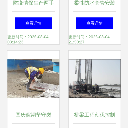
防疫情保生产两手
柔性防水套管安装
硬 福州现代物流城
工程施工管理规定
查看详情
查看详情
跑出建设招商“加速
更新时间：2026-08-04
更新时间：2026-08-04
03:14:23
21:59:27
度”
国庆假期坚守岗
桥梁工程创优控制