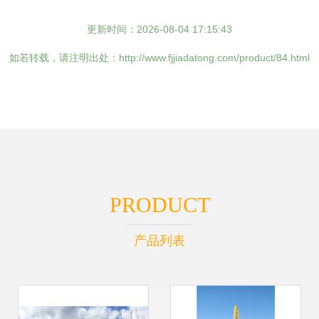
更新时间：2026-08-04 17:15:43
如若转载，请注明出处：http://www.fjjiadatong.com/product/84.html
PRODUCT
产品列表