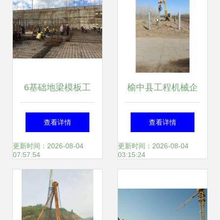
6基础地梁模板工
榆中县工程机械企
程量计算
业黄页——助力工
查看详情
查看详情
程施工行业高效发
更新时间：2026-08-04
更新时间：2026-08-04
07:57:54
03:15:24
展