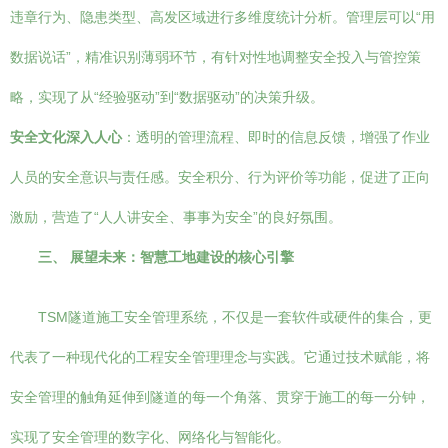
违章行为、隐患类型、高发区域进行多维度统计分析。管理层可以“用
数据说话”，精准识别薄弱环节，有针对性地调整安全投入与管控策
略，实现了从“经验驱动”到“数据驱动”的决策升级。
安全文化深入人心
：透明的管理流程、即时的信息反馈，增强了作业
人员的安全意识与责任感。安全积分、行为评价等功能，促进了正向
激励，营造了“人人讲安全、事事为安全”的良好氛围。
三、 展望未来：智慧工地建设的核心引擎
TSM隧道施工安全管理系统，不仅是一套软件或硬件的集合，更
代表了一种现代化的工程安全管理理念与实践。它通过技术赋能，将
安全管理的触角延伸到隧道的每一个角落、贯穿于施工的每一分钟，
实现了安全管理的数字化、网络化与智能化。