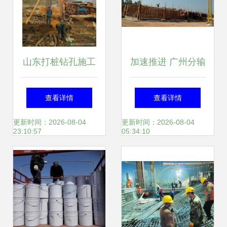
山东打桩钻孔施工
加速推进 广州分输
队 专业桩基施工与
压气站进入施工冲
查看详情
查看详情
基础工程服务详解
刺阶段
更新时间：2026-08-04
更新时间：2026-08-04
23:10:57
05:34:10