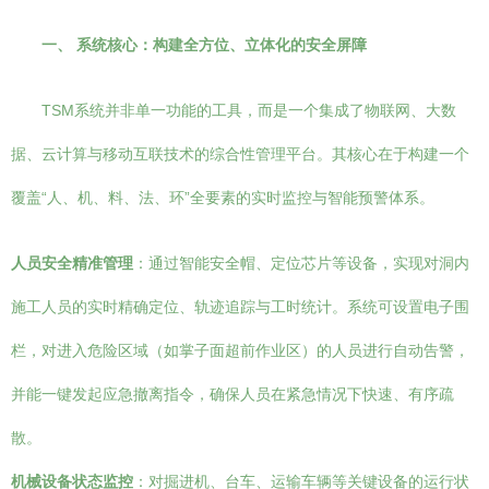
一、 系统核心：构建全方位、立体化的安全屏障
TSM系统并非单一功能的工具，而是一个集成了物联网、大数
据、云计算与移动互联技术的综合性管理平台。其核心在于构建一个
覆盖“人、机、料、法、环”全要素的实时监控与智能预警体系。
人员安全精准管理
：通过智能安全帽、定位芯片等设备，实现对洞内
施工人员的实时精确定位、轨迹追踪与工时统计。系统可设置电子围
栏，对进入危险区域（如掌子面超前作业区）的人员进行自动告警，
并能一键发起应急撤离指令，确保人员在紧急情况下快速、有序疏
散。
机械设备状态监控
：对掘进机、台车、运输车辆等关键设备的运行状