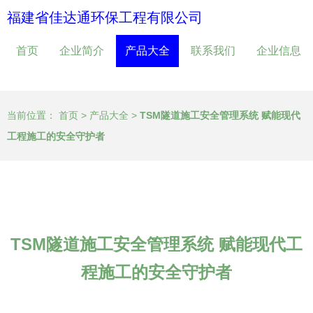
福建省佳达通环保工程有限公司
首页
企业简介
产品大全
联系我们
企业信息
当前位置：
首页
>
产品大全
>
TSM隧道施工安全管理系统 赋能现代
工程施工的安全守护者
TSM隧道施工安全管理系统 赋能现代工
程施工的安全守护者