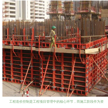
工程造价控制是工程项目管理中的核心环节，而施工阶段作为资