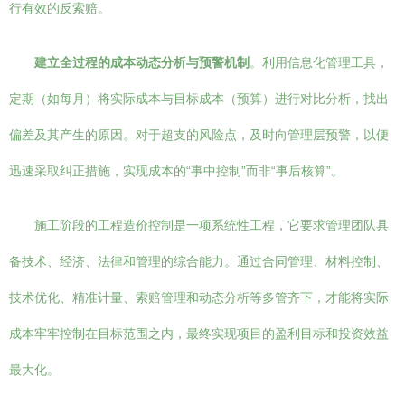
行有效的反索赔。
建立全过程的成本动态分析与预警机制
。利用信息化管理工具，
定期（如每月）将实际成本与目标成本（预算）进行对比分析，找出
偏差及其产生的原因。对于超支的风险点，及时向管理层预警，以便
迅速采取纠正措施，实现成本的“事中控制”而非“事后核算”。
施工阶段的工程造价控制是一项系统性工程，它要求管理团队具
备技术、经济、法律和管理的综合能力。通过合同管理、材料控制、
技术优化、精准计量、索赔管理和动态分析等多管齐下，才能将实际
成本牢牢控制在目标范围之内，最终实现项目的盈利目标和投资效益
最大化。