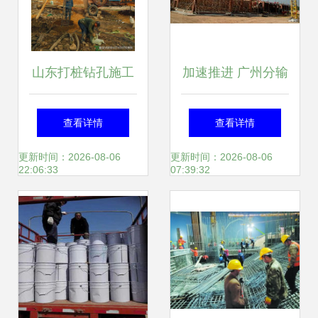
山东打桩钻孔施工
加速推进 广州分输
队 专业桩基施工与
压气站进入施工冲
查看详情
查看详情
基础工程服务详解
刺阶段
更新时间：2026-08-06
更新时间：2026-08-06
22:06:33
07:39:32