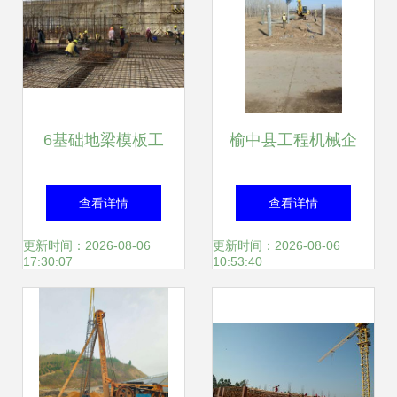
6基础地梁模板工
榆中县工程机械企
程量计算
业黄页——助力工
查看详情
查看详情
程施工行业高效发
更新时间：2026-08-06
更新时间：2026-08-06
17:30:07
10:53:40
展