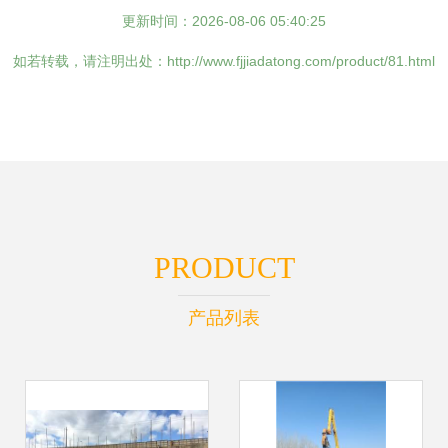
更新时间：2026-08-06 05:40:25
如若转载，请注明出处：http://www.fjjiadatong.com/product/81.html
PRODUCT
产品列表