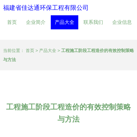
福建省佳达通环保工程有限公司
首页
企业简介
产品大全
联系我们
企业信息
当前位置：
首页
>
产品大全
>
工程施工阶段工程造价的有效控制策略
与方法
工程施工阶段工程造价的有效控制策略
与方法