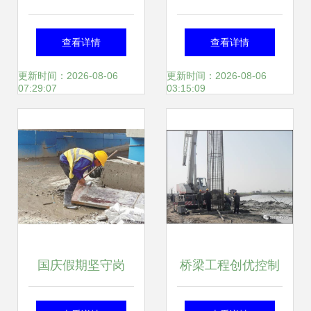
硬 福州现代物流城
工程施工管理规定
查看详情
查看详情
跑出建设招商“加速
更新时间：2026-08-06
更新时间：2026-08-06
07:29:07
03:15:09
度”
国庆假期坚守岗
桥梁工程创优控制
位，天鑫未来社区
施工方法解析 一看